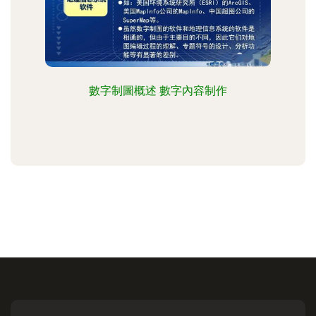
數字制圖概述 數字內容制作