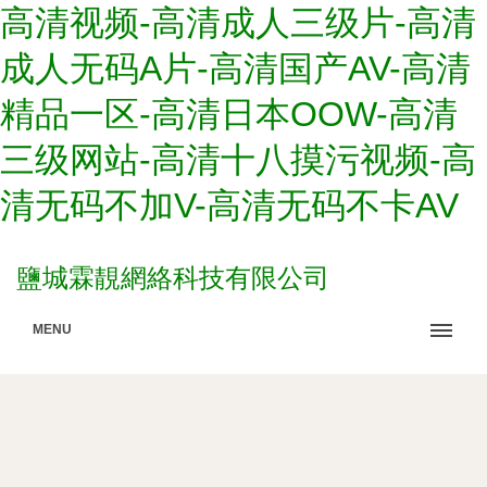
高清视频-高清成人三级片-高清
成人无码A片-高清国产AV-高清
精品一区-高清日本OOW-高清
三级网站-高清十八摸污视频-高
清无码不加V-高清无码不卡AV
鹽城霖靚網絡科技有限公司
MENU