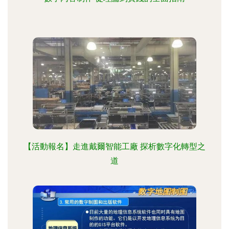
【活動報名】走進戴爾智能工廠 探析數字化轉型之
道