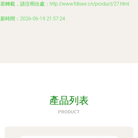
若轉載，請注明出處：http://www.fdlsee.cn/product/27.html
新時間：2026-06-19 21:57:24
產品列表
PRODUCT