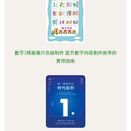
數字2模板圖片在線制作 提升數字內容創作效率的
實用指南